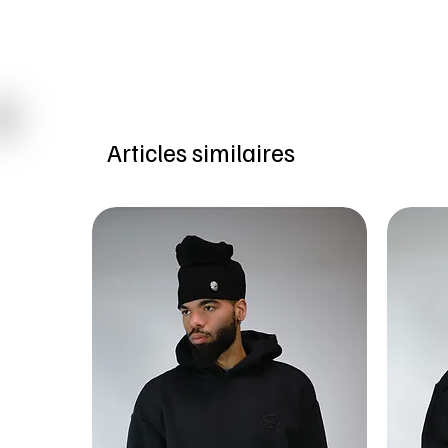
Articles similaires