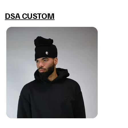
MAKE IT REAL
DSA CUSTOM