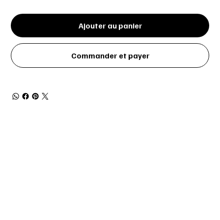
Ajouter au panier
Commander et payer