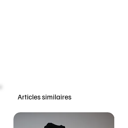
Articles similaires