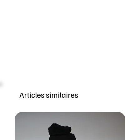
Articles similaires