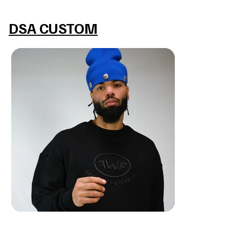
MAKE IT REAL
DSA CUSTOM