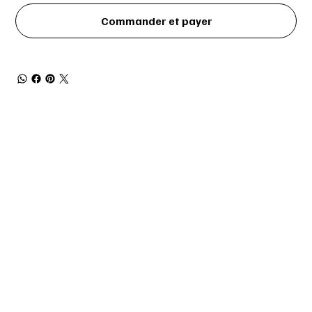
Commander et payer